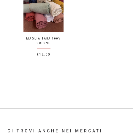
MAGLIA SARA 100%
COTONE
€
12.00
CI TROVI ANCHE NEI MERCATI