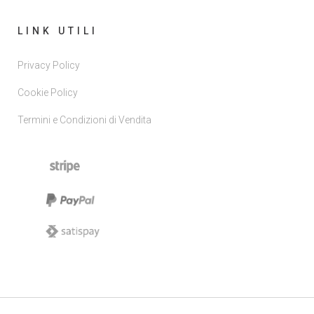
LINK UTILI
Privacy Policy
Cookie Policy
Termini e Condizioni di Vendita