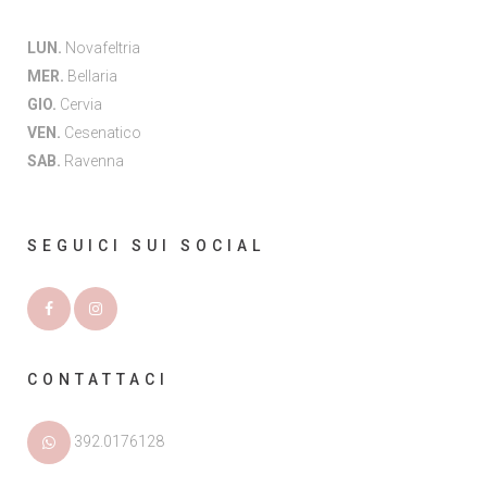
LUN.
Novafeltria
MER.
Bellaria
GIO.
Cervia
VEN.
Cesenatico
SAB.
Ravenna
SEGUICI SUI SOCIAL
CONTATTACI
392.0176128