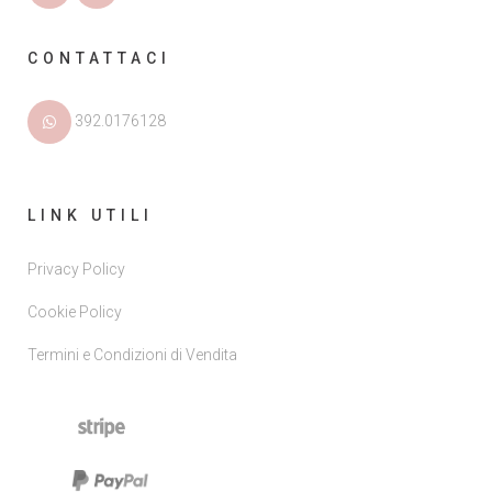
CONTATTACI
392.0176128
LINK UTILI
Privacy Policy
Cookie Policy
Termini e Condizioni di Vendita