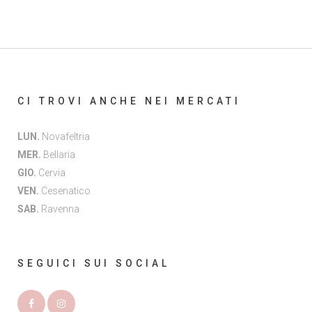
CI TROVI ANCHE NEI MERCATI
LUN.
Novafeltria
MER.
Bellaria
GIO.
Cervia
VEN.
Cesenatico
SAB.
Ravenna
SEGUICI SUI SOCIAL