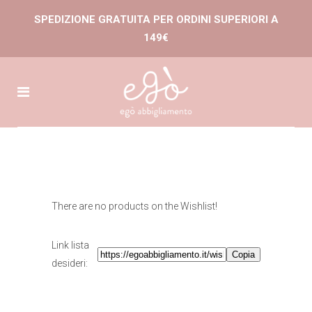
SPEDIZIONE GRATUITA PER ORDINI SUPERIORI A
149€
There are no products on the Wishlist!
Link lista
Copia
desideri: