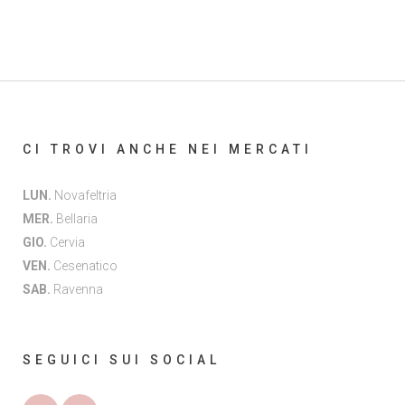
CI TROVI ANCHE NEI MERCATI
LUN.
Novafeltria
MER.
Bellaria
GIO.
Cervia
VEN.
Cesenatico
SAB.
Ravenna
SEGUICI SUI SOCIAL