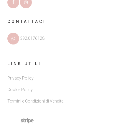
CONTATTACI
392.0176128
LINK UTILI
Privacy Policy
Cookie Policy
Termini e Condizioni di Vendita