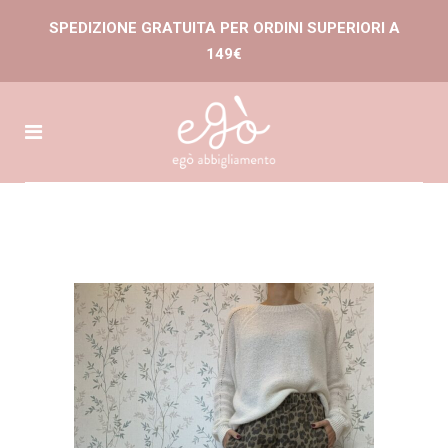
SPEDIZIONE GRATUITA PER ORDINI SUPERIORI A
149€