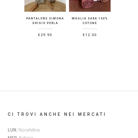
PANTALONE SIMONA
MAGLIA SARA 100%
GRIGIO PERLA
COTONE
€
29.90
€
12.00
CI TROVI ANCHE NEI MERCATI
LUN.
Novafeltria