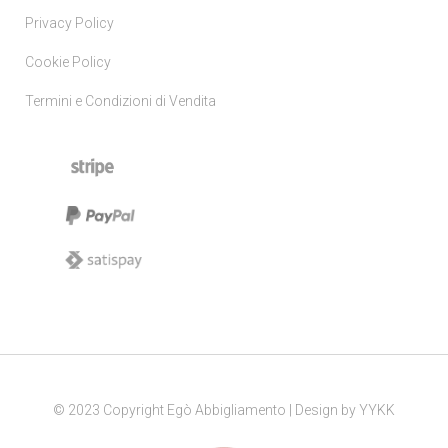
Privacy Policy
Cookie Policy
Termini e Condizioni di Vendita
© 2023 Copyright Egò Abbigliamento | Design by
YYKK