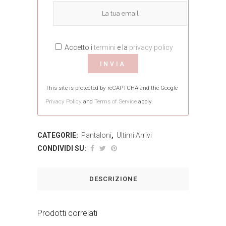
Accetto i
termini
e la
privacy policy
This site is protected by reCAPTCHA and the Google
Privacy Policy
and
Terms of Service
apply.
CATEGORIE:
Pantaloni
,
Ultimi Arrivi
CONDIVIDI SU:
DESCRIZIONE
Prodotti correlati