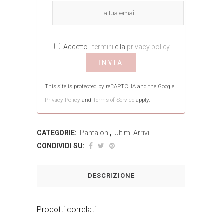
Accetto i
termini
e la
privacy policy
This site is protected by reCAPTCHA and the Google
Privacy Policy
and
Terms of Service
apply.
CATEGORIE:
Pantaloni
,
Ultimi Arrivi
CONDIVIDI SU:
DESCRIZIONE
Prodotti correlati