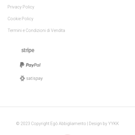
Privacy Policy
Cookie Policy
Termini e Condizioni di Vendita
© 2023 Copyright Egò Abbigliamento | Design by
YYKK