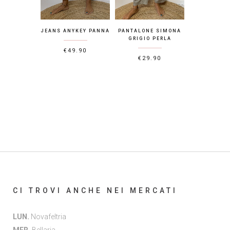
JEANS ANYKEY PANNA
PANTALONE SIMONA
GRIGIO PERLA
€
49.90
€
29.90
CI TROVI ANCHE NEI MERCATI
LUN.
Novafeltria